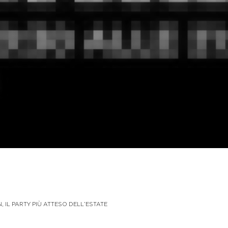
IL PARTY PIÙ ATTESO DELL’ESTATE